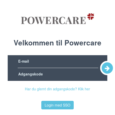
Velkommen til Powercare
Har du glemt din adgangskode? Klik her
Login med SSO